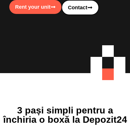
Rent your unit
Contact
3 pași simpli pentru a
închiria o boxă la Depozit24