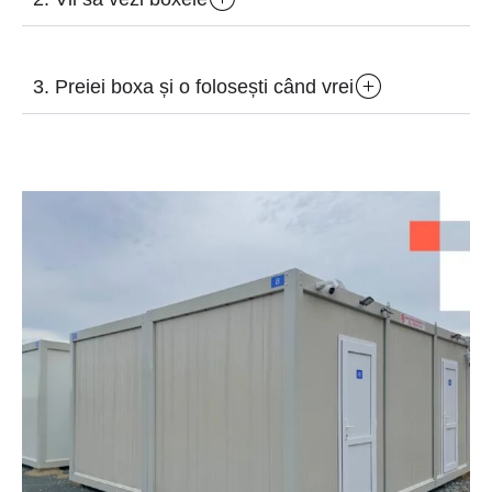
3. Preiei boxa și o folosești când vrei