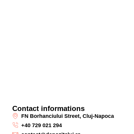
Contact informations
FN Borhanciului Street, Cluj-Napoca
+40 729 021 294