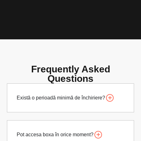
Frequently Asked
Questions
Există o perioadă minimă de închiriere?
Pot accesa boxa în orice moment?