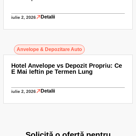
Detalii
iulie 2, 2026
Anvelope & Depozitare Auto
Hotel Anvelope vs Depozit Propriu: Ce
E Mai Ieftin pe Termen Lung
Detalii
iulie 2, 2026
Solicită o ofertă pentru