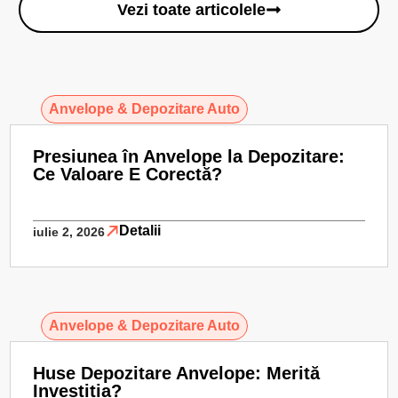
Vezi toate articolele
Anvelope & Depozitare Auto
Presiunea în Anvelope la Depozitare:
Ce Valoare E Corectă?
Detalii
iulie 2, 2026
Anvelope & Depozitare Auto
Huse Depozitare Anvelope: Merită
Investiția?