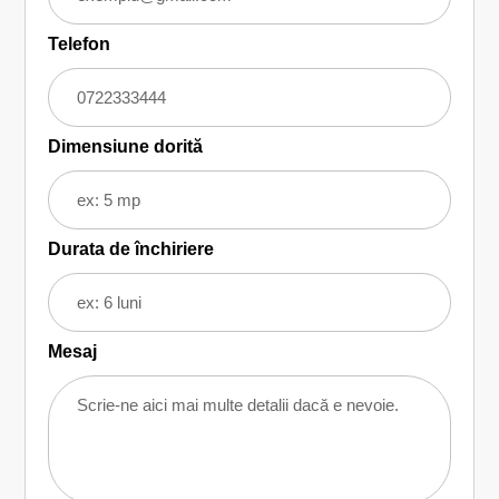
Telefon
Dimensiune dorită
Durata de închiriere
Mesaj