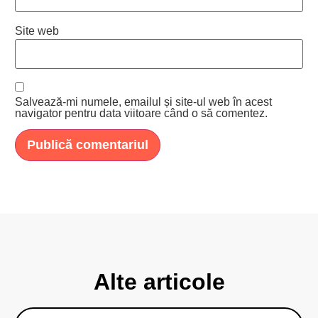
Site web
Salvează-mi numele, emailul și site-ul web în acest
navigator pentru data viitoare când o să comentez.
Alte articole