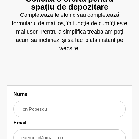
spațiu de depozitare
Completează telefonic sau completează
formularul de mai jos, în funcție de cum îți este
mai ușor. Pentru a simplifica treaba am poți
acum să închiriezi și să faci plata instant pe
website.
Nume
Email