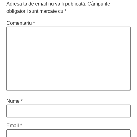
Adresa ta de email nu va fi publicată.
Câmpurile
obligatorii sunt marcate cu
*
Comentariu
*
Nume
*
Email
*