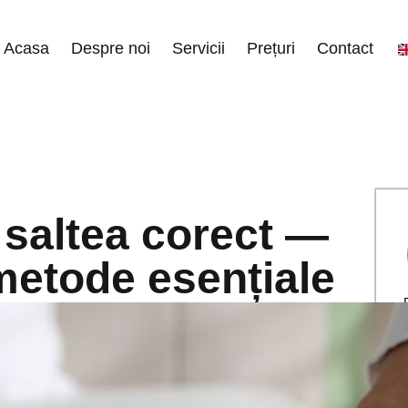
Acasa
Despre noi
Servicii
Prețuri
Contact
 saltea corect —
metode esențiale