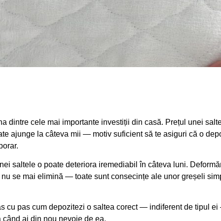
na dintre cele mai importante investiții din casă. Prețul unei sal
ate ajunge la câteva mii — motiv suficient să te asiguri că o depo
porar.
nei saltele o poate deteriora iremediabil în câteva luni. Defor
re nu se mai elimină — toate sunt consecințe ale unor greșeli sim
as cu pas cum depozitezi o saltea corect — indiferent de tipul ei 
tă când ai din nou nevoie de ea.