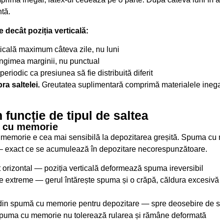
tă.
 decât poziția verticală:
rticală maximum câteva zile, nu luni
ungimea marginii, nu punctual
eriodic ca presiunea să fie distribuită diferit
a saltelei.
Greutatea suplimentară comprimă materialele inega
 funcție de tipul de saltea
ă cu memorie
memorie e cea mai sensibilă la depozitarea greșită. Spuma cu
 — exact ce se acumulează în depozitare necorespunzătoare.
t orizontal — poziția verticală deformează spuma ireversibil
le extreme — gerul întărește spuma și o crăpă, căldura excesivă
din spumă cu memorie pentru depozitare — spre deosebire de sa
spuma cu memorie nu tolerează rularea și rămâne deformată