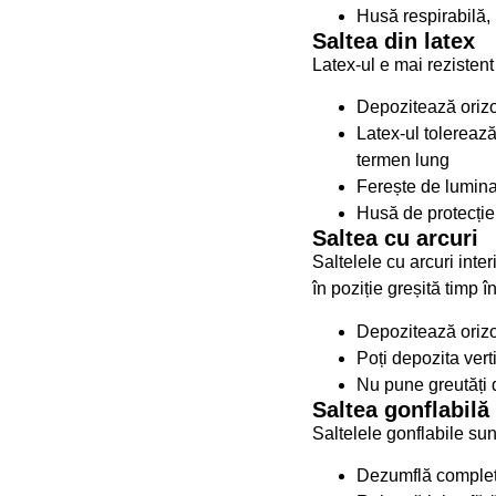
Husă respirabilă, 
Saltea din latex
Latex-ul e mai rezistent
Depozitează orizo
Latex-ul tolereaz
termen lung
Ferește de lumina
Husă de protecție 
Saltea cu arcuri
Saltelele cu arcuri inte
în poziție greșită timp 
Depozitează orizo
Poți depozita vert
Nu pune greutăți 
Saltea gonflabilă
Saltelele gonflabile su
Dezumflă complet 