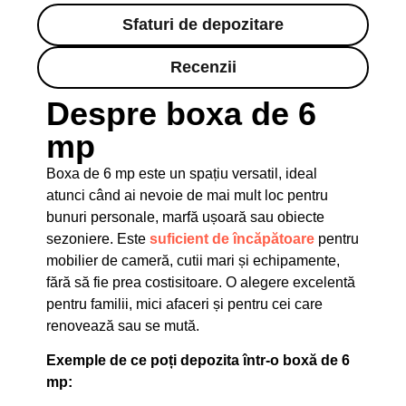
Sfaturi de depozitare
Recenzii
Despre boxa de 6
mp
Boxa de 6 mp este un spațiu versatil, ideal
atunci când ai nevoie de mai mult loc pentru
bunuri personale, marfă ușoară sau obiecte
sezoniere. Este
suficient de încăpătoare
pentru
mobilier de cameră, cutii mari și echipamente,
fără să fie prea costisitoare. O alegere excelentă
pentru familii, mici afaceri și pentru cei care
renovează sau se mută.
Exemple de ce poți depozita într-o boxă de 6
mp: