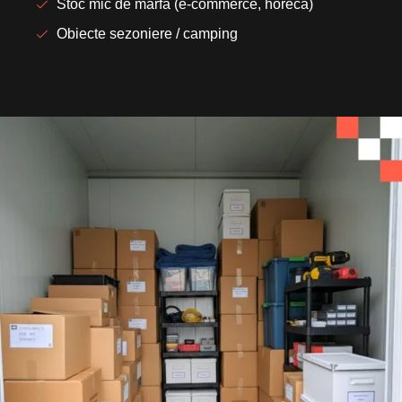
Stoc mic de marfă (e-commerce, horeca)
Obiecte sezoniere / camping