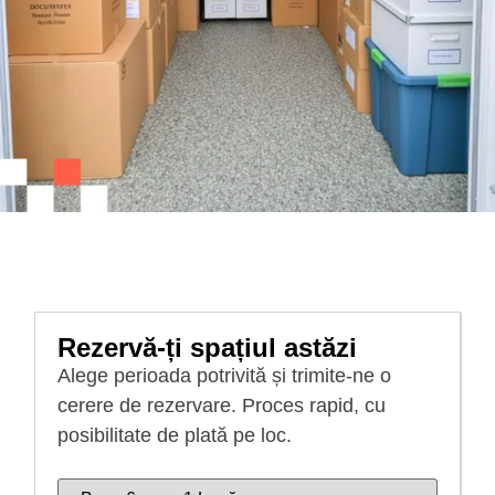
Rezervă-ți spațiul astăzi
Alege perioada potrivită și trimite-ne o
cerere de rezervare. Proces rapid, cu
posibilitate de plată pe loc.