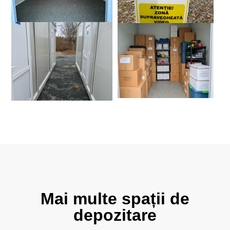
Mai multe spații de
depozitare