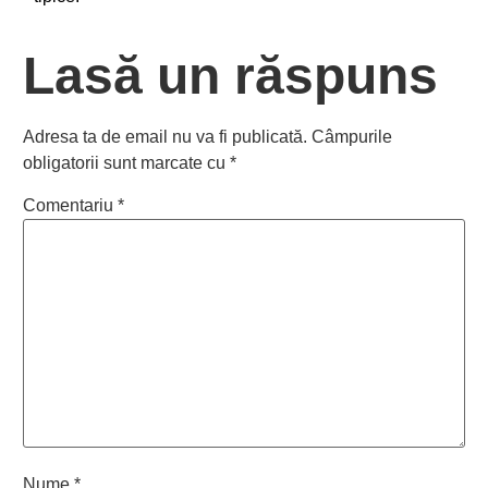
Lasă un răspuns
Adresa ta de email nu va fi publicată.
Câmpurile
obligatorii sunt marcate cu
*
Comentariu
*
Nume
*