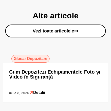
Alte articole
Vezi toate articolele
Glosar Depozitare
Cum Depozitezi Echipamentele Foto și
Video în Siguranță
Detalii
iulie 8, 2026