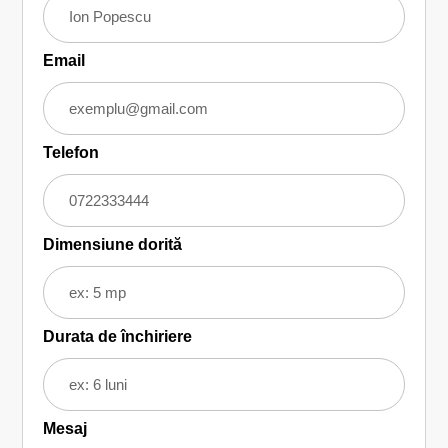
Email
Telefon
Dimensiune dorită
Durata de închiriere
Mesaj