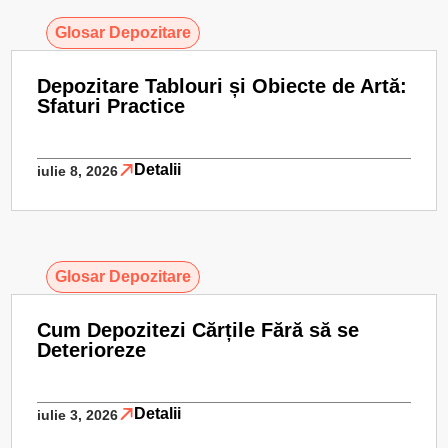
Glosar Depozitare
Depozitare Tablouri și Obiecte de Artă:
Sfaturi Practice
Detalii
iulie 8, 2026
Glosar Depozitare
Cum Depozitezi Cărțile Fără să se
Deterioreze
Detalii
iulie 3, 2026