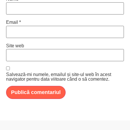
Email
*
Site web
Salvează-mi numele, emailul și site-ul web în acest
navigator pentru data viitoare când o să comentez.