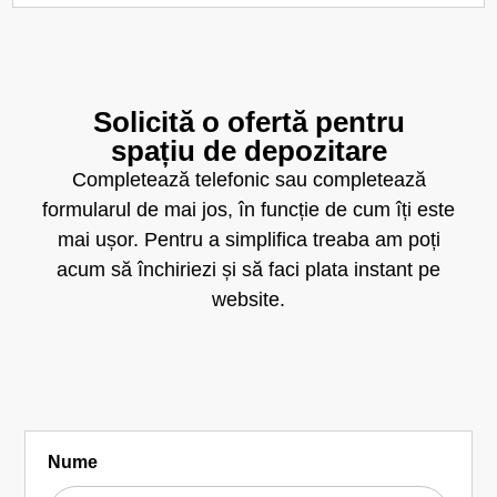
Solicită o ofertă pentru
spațiu de depozitare
Completează telefonic sau completează
formularul de mai jos, în funcție de cum îți este
mai ușor. Pentru a simplifica treaba am poți
acum să închiriezi și să faci plata instant pe
website.
Nume